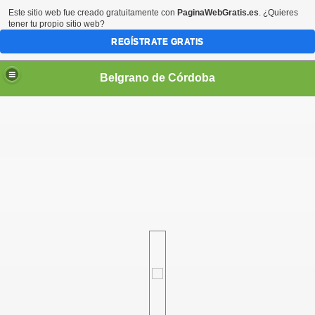
Este sitio web fue creado gratuitamente con
PaginaWebGratis.es
. ¿Quieres
tener tu propio sitio web?
REGÍSTRATE GRATIS
Belgrano de Córdoba