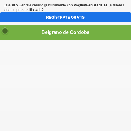
Este sitio web fue creado gratuitamente con
PaginaWebGratis.es
. ¿Quieres
tener tu propio sitio web?
REGÍSTRATE GRATIS
Belgrano de Córdoba