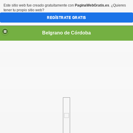
Este sitio web fue creado gratuitamente con
PaginaWebGratis.es
. ¿Quieres
tener tu propio sitio web?
REGÍSTRATE GRATIS
Belgrano de Córdoba