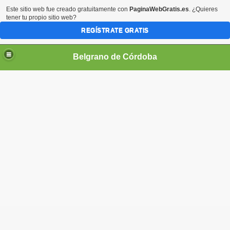
Este sitio web fue creado gratuitamente con
PaginaWebGratis.es
. ¿Quieres
tener tu propio sitio web?
REGÍSTRATE GRATIS
Belgrano de Córdoba