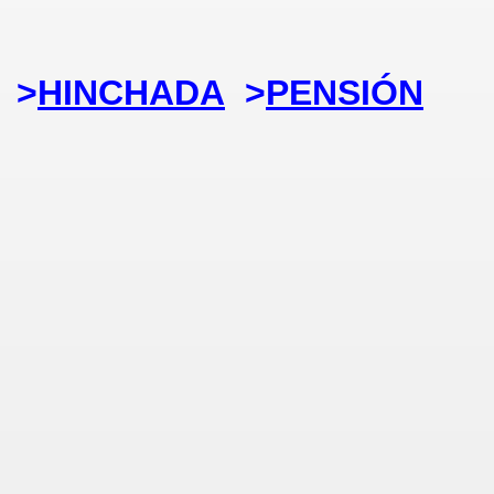
>
HINCHADA
>
PENSIÓN