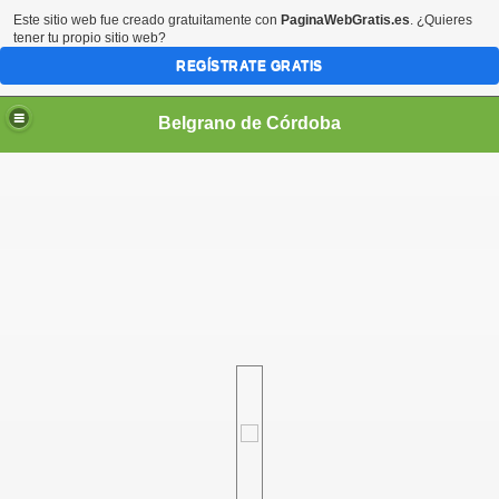
Este sitio web fue creado gratuitamente con
PaginaWebGratis.es
. ¿Quieres
tener tu propio sitio web?
REGÍSTRATE GRATIS
Belgrano de Córdoba