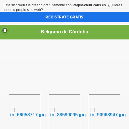
Este sitio web fue creado gratuitamente con
PaginaWebGratis.es
. ¿Quieres
tener tu propio sitio web?
REGÍSTRATE GRATIS
Belgrano de Córdoba